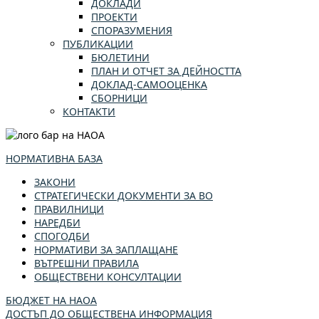
ДОКЛАДИ
ПРОЕКТИ
СПОРАЗУМЕНИЯ
ПУБЛИКАЦИИ
БЮЛЕТИНИ
ПЛАН И ОТЧЕТ ЗА ДЕЙНОСТТА
ДОКЛАД-САМООЦЕНКА
СБОРНИЦИ
КОНТАКТИ
НОРМАТИВНА БАЗА
ЗАКОНИ
СТРАТЕГИЧЕСКИ ДОКУМЕНТИ ЗА ВО
ПРАВИЛНИЦИ
НАРЕДБИ
СПОГОДБИ
НОРМАТИВИ ЗА ЗАПЛАЩАНЕ
ВЪТРЕШНИ ПРАВИЛА
ОБЩЕСТВЕНИ КОНСУЛТАЦИИ
БЮДЖЕТ НА НАОА
ДОСТЪП ДО ОБЩЕСТВЕНА ИНФОРМАЦИЯ