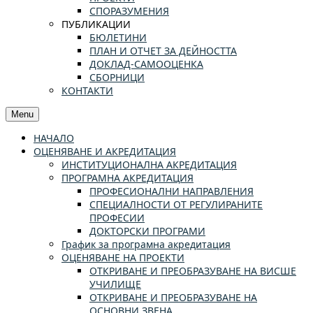
СПОРАЗУМЕНИЯ
ПУБЛИКАЦИИ
БЮЛЕТИНИ
ПЛАН И ОТЧЕТ ЗА ДЕЙНОСТТА
ДОКЛАД-САМООЦЕНКА
СБОРНИЦИ
КОНТАКТИ
Menu
НАЧАЛО
ОЦЕНЯВАНЕ И АКРЕДИТАЦИЯ
ИНСТИТУЦИОНАЛНА АКРЕДИТАЦИЯ
ПРОГРАМНА АКРЕДИТАЦИЯ
ПРОФЕСИОНАЛНИ НАПРАВЛЕНИЯ
СПЕЦИАЛНОСТИ ОТ РЕГУЛИРАНИТЕ
ПРОФЕСИИ
ДОКТОРСКИ ПРОГРАМИ
График за програмна акредитация
ОЦЕНЯВАНЕ НА ПРОЕКТИ
ОТКРИВАНЕ И ПРЕОБРАЗУВАНЕ НА ВИСШЕ
УЧИЛИЩЕ
ОТКРИВАНЕ И ПРЕОБРАЗУВАНЕ НА
ОСНОВНИ ЗВЕНА