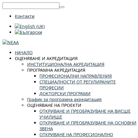
Контакти
НАЧАЛО
ОЦЕНЯВАНЕ И АКРЕДИТАЦИЯ
ИНСТИТУЦИОНАЛНА АКРЕДИТАЦИЯ
ПРОГРАМНА АКРЕДИТАЦИЯ
ПРОФЕСИОНАЛНИ НАПРАВЛЕНИЯ
СПЕЦИАЛНОСТИ ОТ РЕГУЛИРАНИТЕ
ПРОФЕСИИ
ДОКТОРСКИ ПРОГРАМИ
График за програмна акредитация
ОЦЕНЯВАНЕ НА ПРОЕКТИ
ОТКРИВАНЕ И ПРЕОБРАЗУВАНЕ НА ВИСШЕ
УЧИЛИЩЕ
ОТКРИВАНЕ И ПРЕОБРАЗУВАНЕ НА ОСНОВНИ
ЗВЕНА
ОТКРИВАНЕ НА ПРОФЕСИОНАЛНО