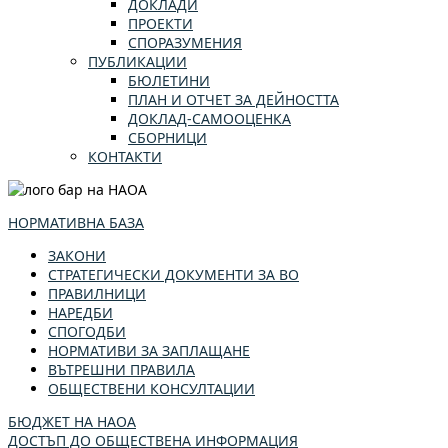
ДОКЛАДИ
ПРОЕКТИ
СПОРАЗУМЕНИЯ
ПУБЛИКАЦИИ
БЮЛЕТИНИ
ПЛАН И ОТЧЕТ ЗА ДЕЙНОСТТА
ДОКЛАД-САМООЦЕНКА
СБОРНИЦИ
КОНТАКТИ
НОРМАТИВНА БАЗА
ЗАКОНИ
СТРАТЕГИЧЕСКИ ДОКУМЕНТИ ЗА ВО
ПРАВИЛНИЦИ
НАРЕДБИ
СПОГОДБИ
НОРМАТИВИ ЗА ЗАПЛАЩАНЕ
ВЪТРЕШНИ ПРАВИЛА
ОБЩЕСТВЕНИ КОНСУЛТАЦИИ
БЮДЖЕТ НА НАОА
ДОСТЪП ДО ОБЩЕСТВЕНА ИНФОРМАЦИЯ