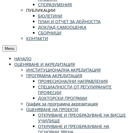
СПОРАЗУМЕНИЯ
ПУБЛИКАЦИИ
БЮЛЕТИНИ
ПЛАН И ОТЧЕТ ЗА ДЕЙНОСТТА
ДОКЛАД-САМООЦЕНКА
СБОРНИЦИ
КОНТАКТИ
Menu
НАЧАЛО
ОЦЕНЯВАНЕ И АКРЕДИТАЦИЯ
ИНСТИТУЦИОНАЛНА АКРЕДИТАЦИЯ
ПРОГРАМНА АКРЕДИТАЦИЯ
ПРОФЕСИОНАЛНИ НАПРАВЛЕНИЯ
СПЕЦИАЛНОСТИ ОТ РЕГУЛИРАНИТЕ
ПРОФЕСИИ
ДОКТОРСКИ ПРОГРАМИ
График за програмна акредитация
ОЦЕНЯВАНЕ НА ПРОЕКТИ
ОТКРИВАНЕ И ПРЕОБРАЗУВАНЕ НА ВИСШЕ
УЧИЛИЩЕ
ОТКРИВАНЕ И ПРЕОБРАЗУВАНЕ НА
ОСНОВНИ ЗВЕНА