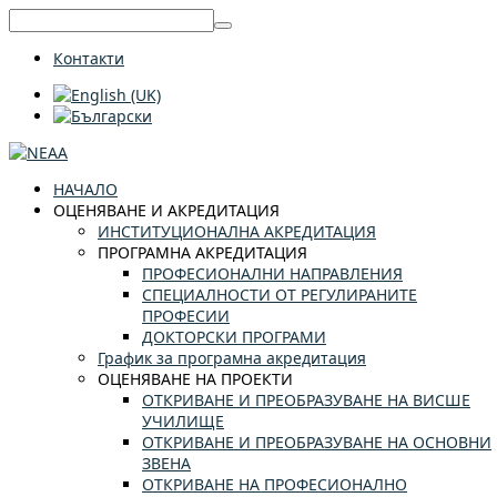
Контакти
НАЧАЛО
ОЦЕНЯВАНЕ И АКРЕДИТАЦИЯ
ИНСТИТУЦИОНАЛНА АКРЕДИТАЦИЯ
ПРОГРАМНА АКРЕДИТАЦИЯ
ПРОФЕСИОНАЛНИ НАПРАВЛЕНИЯ
СПЕЦИАЛНОСТИ ОТ РЕГУЛИРАНИТЕ
ПРОФЕСИИ
ДОКТОРСКИ ПРОГРАМИ
График за програмна акредитация
ОЦЕНЯВАНЕ НА ПРОЕКТИ
ОТКРИВАНЕ И ПРЕОБРАЗУВАНЕ НА ВИСШЕ
УЧИЛИЩЕ
ОТКРИВАНЕ И ПРЕОБРАЗУВАНЕ НА ОСНОВНИ
ЗВЕНА
ОТКРИВАНЕ НА ПРОФЕСИОНАЛНО