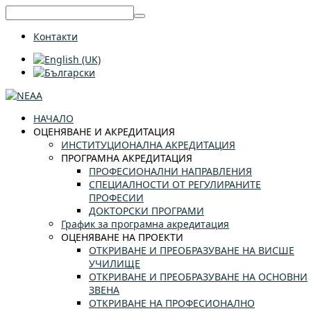
Контакти
НАЧАЛО
ОЦЕНЯВАНЕ И АКРЕДИТАЦИЯ
ИНСТИТУЦИОНАЛНА АКРЕДИТАЦИЯ
ПРОГРАМНА АКРЕДИТАЦИЯ
ПРОФЕСИОНАЛНИ НАПРАВЛЕНИЯ
СПЕЦИАЛНОСТИ ОТ РЕГУЛИРАНИТЕ
ПРОФЕСИИ
ДОКТОРСКИ ПРОГРАМИ
График за програмна акредитация
ОЦЕНЯВАНЕ НА ПРОЕКТИ
ОТКРИВАНЕ И ПРЕОБРАЗУВАНЕ НА ВИСШЕ
УЧИЛИЩЕ
ОТКРИВАНЕ И ПРЕОБРАЗУВАНЕ НА ОСНОВНИ
ЗВЕНА
ОТКРИВАНЕ НА ПРОФЕСИОНАЛНО