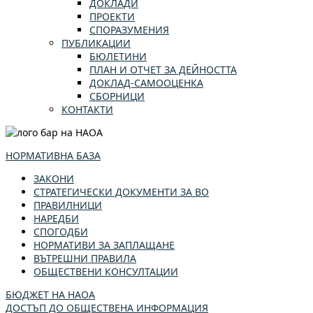
ДОКЛАДИ
ПРОЕКТИ
СПОРАЗУМЕНИЯ
ПУБЛИКАЦИИ
БЮЛЕТИНИ
ПЛАН И ОТЧЕТ ЗА ДЕЙНОСТТА
ДОКЛАД-САМООЦЕНКА
СБОРНИЦИ
КОНТАКТИ
НОРМАТИВНА БАЗА
ЗАКОНИ
СТРАТЕГИЧЕСКИ ДОКУМЕНТИ ЗА ВО
ПРАВИЛНИЦИ
НАРЕДБИ
СПОГОДБИ
НОРМАТИВИ ЗА ЗАПЛАЩАНЕ
ВЪТРЕШНИ ПРАВИЛА
ОБЩЕСТВЕНИ КОНСУЛТАЦИИ
БЮДЖЕТ НА НАОА
ДОСТЪП ДО ОБЩЕСТВЕНА ИНФОРМАЦИЯ