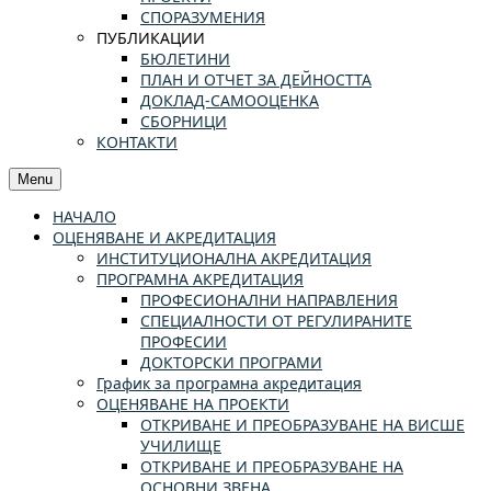
СПОРАЗУМЕНИЯ
ПУБЛИКАЦИИ
БЮЛЕТИНИ
ПЛАН И ОТЧЕТ ЗА ДЕЙНОСТТА
ДОКЛАД-САМООЦЕНКА
СБОРНИЦИ
КОНТАКТИ
Menu
НАЧАЛО
ОЦЕНЯВАНЕ И АКРЕДИТАЦИЯ
ИНСТИТУЦИОНАЛНА АКРЕДИТАЦИЯ
ПРОГРАМНА АКРЕДИТАЦИЯ
ПРОФЕСИОНАЛНИ НАПРАВЛЕНИЯ
СПЕЦИАЛНОСТИ ОТ РЕГУЛИРАНИТЕ
ПРОФЕСИИ
ДОКТОРСКИ ПРОГРАМИ
График за програмна акредитация
ОЦЕНЯВАНЕ НА ПРОЕКТИ
ОТКРИВАНЕ И ПРЕОБРАЗУВАНЕ НА ВИСШЕ
УЧИЛИЩЕ
ОТКРИВАНЕ И ПРЕОБРАЗУВАНЕ НА
ОСНОВНИ ЗВЕНА