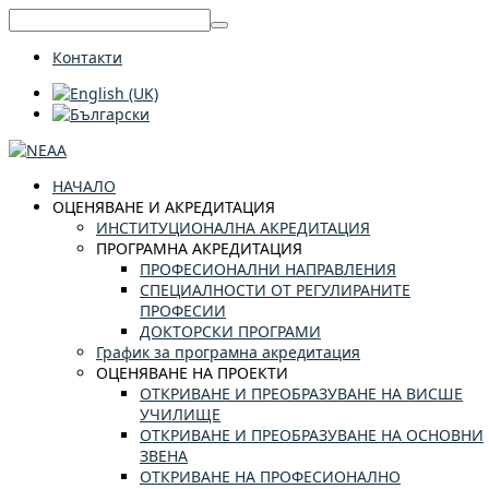
Контакти
НАЧАЛО
ОЦЕНЯВАНЕ И АКРЕДИТАЦИЯ
ИНСТИТУЦИОНАЛНА АКРЕДИТАЦИЯ
ПРОГРАМНА АКРЕДИТАЦИЯ
ПРОФЕСИОНАЛНИ НАПРАВЛЕНИЯ
СПЕЦИАЛНОСТИ ОТ РЕГУЛИРАНИТЕ
ПРОФЕСИИ
ДОКТОРСКИ ПРОГРАМИ
График за програмна акредитация
ОЦЕНЯВАНЕ НА ПРОЕКТИ
ОТКРИВАНЕ И ПРЕОБРАЗУВАНЕ НА ВИСШЕ
УЧИЛИЩЕ
ОТКРИВАНЕ И ПРЕОБРАЗУВАНЕ НА ОСНОВНИ
ЗВЕНА
ОТКРИВАНЕ НА ПРОФЕСИОНАЛНО