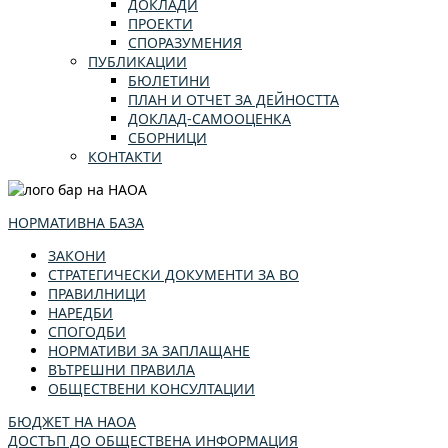
ДОКЛАДИ
ПРОЕКТИ
СПОРАЗУМЕНИЯ
ПУБЛИКАЦИИ
БЮЛЕТИНИ
ПЛАН И ОТЧЕТ ЗА ДЕЙНОСТТА
ДОКЛАД-САМООЦЕНКА
СБОРНИЦИ
КОНТАКТИ
НОРМАТИВНА БАЗА
ЗАКОНИ
СТРАТЕГИЧЕСКИ ДОКУМЕНТИ ЗА ВО
ПРАВИЛНИЦИ
НАРЕДБИ
СПОГОДБИ
НОРМАТИВИ ЗА ЗАПЛАЩАНЕ
ВЪТРЕШНИ ПРАВИЛА
ОБЩЕСТВЕНИ КОНСУЛТАЦИИ
БЮДЖЕТ НА НАОА
ДОСТЪП ДО ОБЩЕСТВЕНА ИНФОРМАЦИЯ