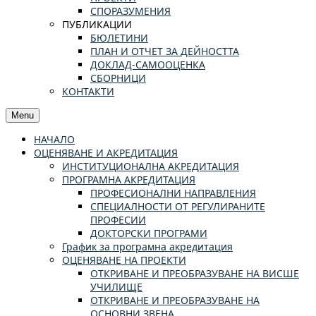
СПОРАЗУМЕНИЯ
ПУБЛИКАЦИИ
БЮЛЕТИНИ
ПЛАН И ОТЧЕТ ЗА ДЕЙНОСТТА
ДОКЛАД-САМООЦЕНКА
СБОРНИЦИ
КОНТАКТИ
Menu
НАЧАЛО
ОЦЕНЯВАНЕ И АКРЕДИТАЦИЯ
ИНСТИТУЦИОНАЛНА АКРЕДИТАЦИЯ
ПРОГРАМНА АКРЕДИТАЦИЯ
ПРОФЕСИОНАЛНИ НАПРАВЛЕНИЯ
СПЕЦИАЛНОСТИ ОТ РЕГУЛИРАНИТЕ
ПРОФЕСИИ
ДОКТОРСКИ ПРОГРАМИ
График за програмна акредитация
ОЦЕНЯВАНЕ НА ПРОЕКТИ
ОТКРИВАНЕ И ПРЕОБРАЗУВАНЕ НА ВИСШЕ
УЧИЛИЩЕ
ОТКРИВАНЕ И ПРЕОБРАЗУВАНЕ НА
ОСНОВНИ ЗВЕНА