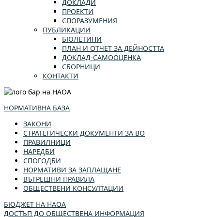
ДОКЛАДИ
ПРОЕКТИ
СПОРАЗУМЕНИЯ
ПУБЛИКАЦИИ
БЮЛЕТИНИ
ПЛАН И ОТЧЕТ ЗА ДЕЙНОСТТА
ДОКЛАД-САМООЦЕНКА
СБОРНИЦИ
КОНТАКТИ
НОРМАТИВНА БАЗА
ЗАКОНИ
СТРАТЕГИЧЕСКИ ДОКУМЕНТИ ЗА ВО
ПРАВИЛНИЦИ
НАРЕДБИ
СПОГОДБИ
НОРМАТИВИ ЗА ЗАПЛАЩАНЕ
ВЪТРЕШНИ ПРАВИЛА
ОБЩЕСТВЕНИ КОНСУЛТАЦИИ
БЮДЖЕТ НА НАОА
ДОСТЪП ДО ОБЩЕСТВЕНА ИНФОРМАЦИЯ