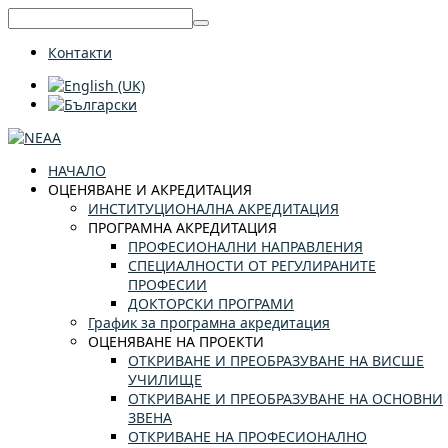
Контакти
НАЧАЛО
ОЦЕНЯВАНЕ И АКРЕДИТАЦИЯ
ИНСТИТУЦИОНАЛНА АКРЕДИТАЦИЯ
ПРОГРАМНА АКРЕДИТАЦИЯ
ПРОФЕСИОНАЛНИ НАПРАВЛЕНИЯ
СПЕЦИАЛНОСТИ ОТ РЕГУЛИРАНИТЕ
ПРОФЕСИИ
ДОКТОРСКИ ПРОГРАМИ
График за програмна акредитация
ОЦЕНЯВАНЕ НА ПРОЕКТИ
ОТКРИВАНЕ И ПРЕОБРАЗУВАНЕ НА ВИСШЕ
УЧИЛИЩЕ
ОТКРИВАНЕ И ПРЕОБРАЗУВАНЕ НА ОСНОВНИ
ЗВЕНА
ОТКРИВАНЕ НА ПРОФЕСИОНАЛНО