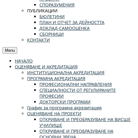
СПОРАЗУМЕНИЯ
ПУБЛИКАЦИИ
БЮЛЕТИНИ
ПЛАН И ОТЧЕТ ЗА ДЕЙНОСТТА
ДОКЛАД-САМООЦЕНКА
СБОРНИЦИ
КОНТАКТИ
Menu
НАЧАЛО
ОЦЕНЯВАНЕ И АКРЕДИТАЦИЯ
ИНСТИТУЦИОНАЛНА АКРЕДИТАЦИЯ
ПРОГРАМНА АКРЕДИТАЦИЯ
ПРОФЕСИОНАЛНИ НАПРАВЛЕНИЯ
СПЕЦИАЛНОСТИ ОТ РЕГУЛИРАНИТЕ
ПРОФЕСИИ
ДОКТОРСКИ ПРОГРАМИ
График за програмна акредитация
ОЦЕНЯВАНЕ НА ПРОЕКТИ
ОТКРИВАНЕ И ПРЕОБРАЗУВАНЕ НА ВИСШЕ
УЧИЛИЩЕ
ОТКРИВАНЕ И ПРЕОБРАЗУВАНЕ НА
ОСНОВНИ ЗВЕНА