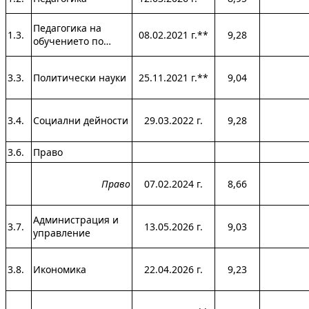
Педагогика на
1.3.
08.02.2021 г.**
9,28
обучението по…
3.3.
Политически науки
25.11.2021 г.**
9,04
3.4.
Социални дейности
29.03.2022 г.
9,28
3.6.
Право
Право
07.02.2024 г.
8,66
Администрация и
3.7.
13.05.2026 г.
9,03
управление
3.8.
Икономика
22.04.2026 г.
9,23