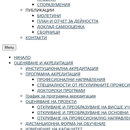
СПОРАЗУМЕНИЯ
ПУБЛИКАЦИИ
БЮЛЕТИНИ
ПЛАН И ОТЧЕТ ЗА ДЕЙНОСТТА
ДОКЛАД-САМООЦЕНКА
СБОРНИЦИ
КОНТАКТИ
Menu
НАЧАЛО
ОЦЕНЯВАНЕ И АКРЕДИТАЦИЯ
ИНСТИТУЦИОНАЛНА АКРЕДИТАЦИЯ
ПРОГРАМНА АКРЕДИТАЦИЯ
ПРОФЕСИОНАЛНИ НАПРАВЛЕНИЯ
СПЕЦИАЛНОСТИ ОТ РЕГУЛИРАНИТЕ ПРОФЕС
ДОКТОРСКИ ПРОГРАМИ
График за програмна акредитация
ОЦЕНЯВАНЕ НА ПРОЕКТИ
ОТКРИВАНЕ И ПРЕОБРАЗУВАНЕ НА ВИСШЕ 
ОТКРИВАНЕ И ПРЕОБРАЗУВАНЕ НА ОСНОВНИ 
ОТКРИВАНЕ НА ПРОФЕСИОНАЛНО НАПРАВЛЕН
ДИСТАНЦИОННА ФОРМА НА ОБУЧЕНИЕ
ИЗМЕНЕНИЕ НА КАПАЦИТЕТ