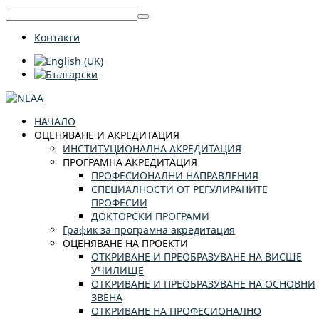
Контакти
НАЧАЛО
ОЦЕНЯВАНЕ И АКРЕДИТАЦИЯ
ИНСТИТУЦИОНАЛНА АКРЕДИТАЦИЯ
ПРОГРАМНА АКРЕДИТАЦИЯ
ПРОФЕСИОНАЛНИ НАПРАВЛЕНИЯ
СПЕЦИАЛНОСТИ ОТ РЕГУЛИРАНИТЕ
ПРОФЕСИИ
ДОКТОРСКИ ПРОГРАМИ
График за програмна акредитация
ОЦЕНЯВАНЕ НА ПРОЕКТИ
ОТКРИВАНЕ И ПРЕОБРАЗУВАНЕ НА ВИСШЕ
УЧИЛИЩЕ
ОТКРИВАНЕ И ПРЕОБРАЗУВАНЕ НА ОСНОВНИ
ЗВЕНА
ОТКРИВАНЕ НА ПРОФЕСИОНАЛНО