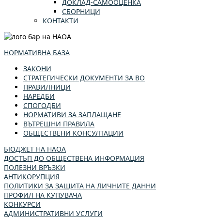
ДОКЛАД-САМООЦЕНКА
СБОРНИЦИ
КОНТАКТИ
НОРМАТИВНА БАЗА
ЗАКОНИ
СТРАТЕГИЧЕСКИ ДОКУМЕНТИ ЗА ВО
ПРАВИЛНИЦИ
НАРЕДБИ
СПОГОДБИ
НОРМАТИВИ ЗА ЗАПЛАЩАНЕ
ВЪТРЕШНИ ПРАВИЛА
ОБЩЕСТВЕНИ КОНСУЛТАЦИИ
БЮДЖЕТ НА НАОА
ДОСТЪП ДО ОБЩЕСТВЕНА ИНФОРМАЦИЯ
ПОЛЕЗНИ ВРЪЗКИ
АНТИКОРУПЦИЯ
ПОЛИТИКИ ЗА ЗАЩИТА НА ЛИЧНИТЕ ДАННИ
ПРОФИЛ НА КУПУВАЧА
КОНКУРСИ
АДМИНИСТРАТИВНИ УСЛУГИ