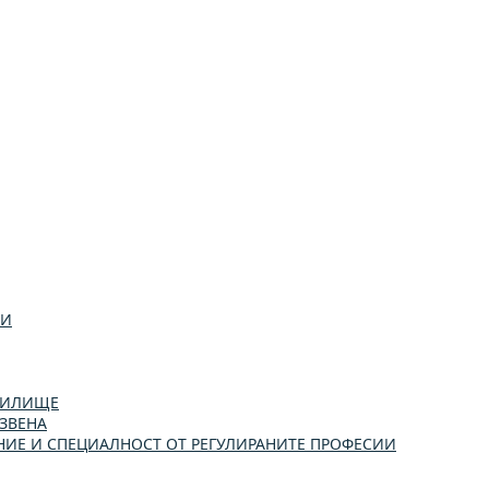
ИИ
УЧИЛИЩЕ
ЗВЕНА
ИЕ И СПЕЦИАЛНОСТ ОТ РЕГУЛИРАНИТЕ ПРОФЕСИИ