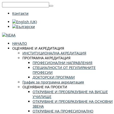
Контакти
НАЧАЛО
ОЦЕНЯВАНЕ И АКРЕДИТАЦИЯ
ИНСТИТУЦИОНАЛНА АКРЕДИТАЦИЯ
ПРОГРАМНА АКРЕДИТАЦИЯ
ПРОФЕСИОНАЛНИ НАПРАВЛЕНИЯ
СПЕЦИАЛНОСТИ ОТ РЕГУЛИРАНИТЕ
ПРОФЕСИИ
ДОКТОРСКИ ПРОГРАМИ
График за програмна акредитация
ОЦЕНЯВАНЕ НА ПРОЕКТИ
ОТКРИВАНЕ И ПРЕОБРАЗУВАНЕ НА ВИСШЕ
УЧИЛИЩЕ
ОТКРИВАНЕ И ПРЕОБРАЗУВАНЕ НА ОСНОВНИ
ЗВЕНА
ОТКРИВАНЕ НА ПРОФЕСИОНАЛНО