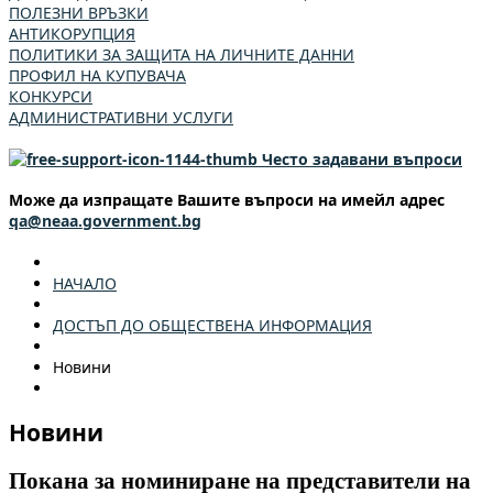
ПОЛЕЗНИ ВРЪЗКИ
АНТИКОРУПЦИЯ
ПОЛИТИКИ ЗА ЗАЩИТА НА ЛИЧНИТЕ ДАННИ
ПРОФИЛ НА КУПУВАЧА
КОНКУРСИ
АДМИНИСТРАТИВНИ УСЛУГИ
Често задавани въпроси
Може да изпращате Вашите въпроси на имейл адрес
qa@neaa.government.bg
НАЧАЛО
ДОСТЪП ДО ОБЩЕСТВЕНА ИНФОРМАЦИЯ
Новини
Новини
Покана за номиниране на представители на