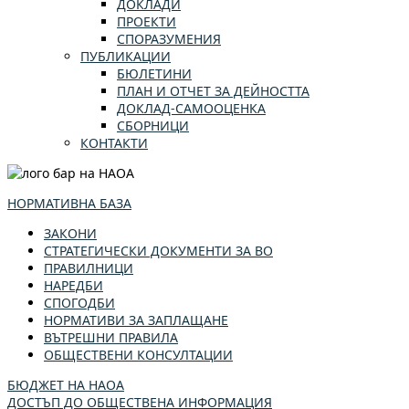
ДОКЛАДИ
ПРОЕКТИ
СПОРАЗУМЕНИЯ
ПУБЛИКАЦИИ
БЮЛЕТИНИ
ПЛАН И ОТЧЕТ ЗА ДЕЙНОСТТА
ДОКЛАД-САМООЦЕНКА
СБОРНИЦИ
КОНТАКТИ
НОРМАТИВНА БАЗА
ЗАКОНИ
СТРАТЕГИЧЕСКИ ДОКУМЕНТИ ЗА ВО
ПРАВИЛНИЦИ
НАРЕДБИ
СПОГОДБИ
НОРМАТИВИ ЗА ЗАПЛАЩАНЕ
ВЪТРЕШНИ ПРАВИЛА
ОБЩЕСТВЕНИ КОНСУЛТАЦИИ
БЮДЖЕТ НА НАОА
ДОСТЪП ДО ОБЩЕСТВЕНА ИНФОРМАЦИЯ