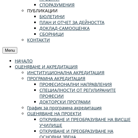
СПОРАЗУМЕНИЯ
ПУБЛИКАЦИИ
БЮЛЕТИНИ
ПЛАН И ОТЧЕТ ЗА ДЕЙНОСТТА
ДОКЛАД-САМООЦЕНКА
СБОРНИЦИ
КОНТАКТИ
Menu
НАЧАЛО
ОЦЕНЯВАНЕ И АКРЕДИТАЦИЯ
ИНСТИТУЦИОНАЛНА АКРЕДИТАЦИЯ
ПРОГРАМНА АКРЕДИТАЦИЯ
ПРОФЕСИОНАЛНИ НАПРАВЛЕНИЯ
СПЕЦИАЛНОСТИ ОТ РЕГУЛИРАНИТЕ
ПРОФЕСИИ
ДОКТОРСКИ ПРОГРАМИ
График за програмна акредитация
ОЦЕНЯВАНЕ НА ПРОЕКТИ
ОТКРИВАНЕ И ПРЕОБРАЗУВАНЕ НА ВИСШЕ
УЧИЛИЩЕ
ОТКРИВАНЕ И ПРЕОБРАЗУВАНЕ НА
ОСНОВНИ ЗВЕНА