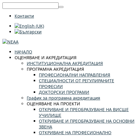
Контакти
НАЧАЛО
ОЦЕНЯВАНЕ И АКРЕДИТАЦИЯ
ИНСТИТУЦИОНАЛНА АКРЕДИТАЦИЯ
ПРОГРАМНА АКРЕДИТАЦИЯ
ПРОФЕСИОНАЛНИ НАПРАВЛЕНИЯ
СПЕЦИАЛНОСТИ ОТ РЕГУЛИРАНИТЕ
ПРОФЕСИИ
ДОКТОРСКИ ПРОГРАМИ
График за програмна акредитация
ОЦЕНЯВАНЕ НА ПРОЕКТИ
ОТКРИВАНЕ И ПРЕОБРАЗУВАНЕ НА ВИСШЕ
УЧИЛИЩЕ
ОТКРИВАНЕ И ПРЕОБРАЗУВАНЕ НА ОСНОВНИ
ЗВЕНА
ОТКРИВАНЕ НА ПРОФЕСИОНАЛНО