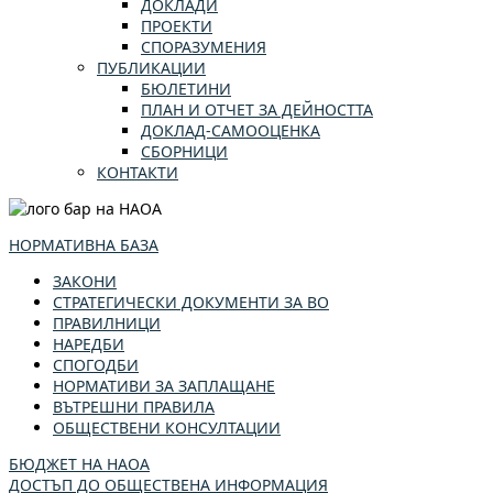
ДОКЛАДИ
ПРОЕКТИ
СПОРАЗУМЕНИЯ
ПУБЛИКАЦИИ
БЮЛЕТИНИ
ПЛАН И ОТЧЕТ ЗА ДЕЙНОСТТА
ДОКЛАД-САМООЦЕНКА
СБОРНИЦИ
КОНТАКТИ
НОРМАТИВНА БАЗА
ЗАКОНИ
СТРАТЕГИЧЕСКИ ДОКУМЕНТИ ЗА ВО
ПРАВИЛНИЦИ
НАРЕДБИ
СПОГОДБИ
НОРМАТИВИ ЗА ЗАПЛАЩАНЕ
ВЪТРЕШНИ ПРАВИЛА
ОБЩЕСТВЕНИ КОНСУЛТАЦИИ
БЮДЖЕТ НА НАОА
ДОСТЪП ДО ОБЩЕСТВЕНА ИНФОРМАЦИЯ