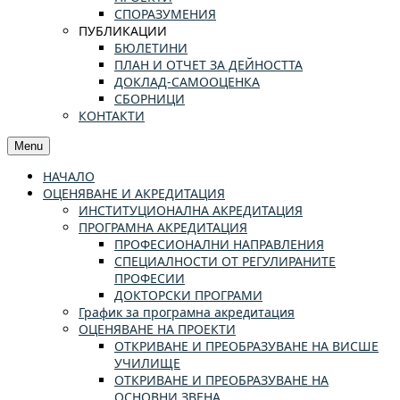
СПОРАЗУМЕНИЯ
ПУБЛИКАЦИИ
БЮЛЕТИНИ
ПЛАН И ОТЧЕТ ЗА ДЕЙНОСТТА
ДОКЛАД-САМООЦЕНКА
СБОРНИЦИ
КОНТАКТИ
Menu
НАЧАЛО
ОЦЕНЯВАНЕ И АКРЕДИТАЦИЯ
ИНСТИТУЦИОНАЛНА АКРЕДИТАЦИЯ
ПРОГРАМНА АКРЕДИТАЦИЯ
ПРОФЕСИОНАЛНИ НАПРАВЛЕНИЯ
СПЕЦИАЛНОСТИ ОТ РЕГУЛИРАНИТЕ
ПРОФЕСИИ
ДОКТОРСКИ ПРОГРАМИ
График за програмна акредитация
ОЦЕНЯВАНЕ НА ПРОЕКТИ
ОТКРИВАНЕ И ПРЕОБРАЗУВАНЕ НА ВИСШЕ
УЧИЛИЩЕ
ОТКРИВАНЕ И ПРЕОБРАЗУВАНЕ НА
ОСНОВНИ ЗВЕНА