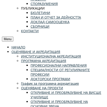
СПОРАЗУМЕНИЯ
ПУБЛИКАЦИИ
БЮЛЕТИНИ
ПЛАН И ОТЧЕТ ЗА ДЕЙНОСТТА
ДОКЛАД-САМООЦЕНКА
СБОРНИЦИ
КОНТАКТИ
Menu
НАЧАЛО
ОЦЕНЯВАНЕ И АКРЕДИТАЦИЯ
ИНСТИТУЦИОНАЛНА АКРЕДИТАЦИЯ
ПРОГРАМНА АКРЕДИТАЦИЯ
ПРОФЕСИОНАЛНИ НАПРАВЛЕНИЯ
СПЕЦИАЛНОСТИ ОТ РЕГУЛИРАНИТЕ
ПРОФЕСИИ
ДОКТОРСКИ ПРОГРАМИ
График за програмна акредитация
ОЦЕНЯВАНЕ НА ПРОЕКТИ
ОТКРИВАНЕ И ПРЕОБРАЗУВАНЕ НА ВИСШЕ
УЧИЛИЩЕ
ОТКРИВАНЕ И ПРЕОБРАЗУВАНЕ НА
ОСНОВНИ ЗВЕНА