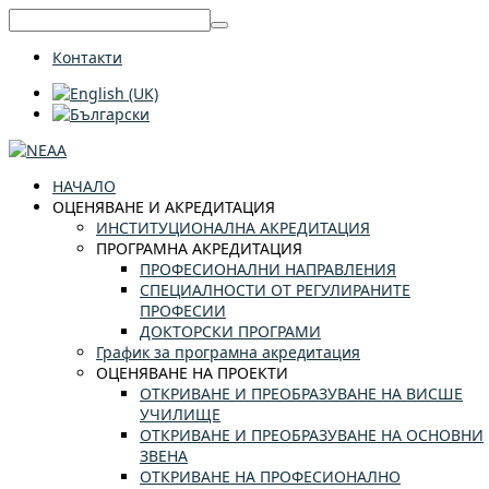
Контакти
НАЧАЛО
ОЦЕНЯВАНЕ И АКРЕДИТАЦИЯ
ИНСТИТУЦИОНАЛНА АКРЕДИТАЦИЯ
ПРОГРАМНА АКРЕДИТАЦИЯ
ПРОФЕСИОНАЛНИ НАПРАВЛЕНИЯ
СПЕЦИАЛНОСТИ ОТ РЕГУЛИРАНИТЕ
ПРОФЕСИИ
ДОКТОРСКИ ПРОГРАМИ
График за програмна акредитация
ОЦЕНЯВАНЕ НА ПРОЕКТИ
ОТКРИВАНЕ И ПРЕОБРАЗУВАНЕ НА ВИСШЕ
УЧИЛИЩЕ
ОТКРИВАНЕ И ПРЕОБРАЗУВАНЕ НА ОСНОВНИ
ЗВЕНА
ОТКРИВАНЕ НА ПРОФЕСИОНАЛНО