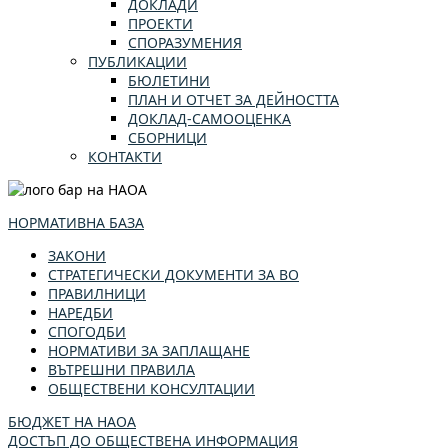
ДОКЛАДИ
ПРОЕКТИ
СПОРАЗУМЕНИЯ
ПУБЛИКАЦИИ
БЮЛЕТИНИ
ПЛАН И ОТЧЕТ ЗА ДЕЙНОСТТА
ДОКЛАД-САМООЦЕНКА
СБОРНИЦИ
КОНТАКТИ
НОРМАТИВНА БАЗА
ЗАКОНИ
СТРАТЕГИЧЕСКИ ДОКУМЕНТИ ЗА ВО
ПРАВИЛНИЦИ
НАРЕДБИ
СПОГОДБИ
НОРМАТИВИ ЗА ЗАПЛАЩАНЕ
ВЪТРЕШНИ ПРАВИЛА
ОБЩЕСТВЕНИ КОНСУЛТАЦИИ
БЮДЖЕТ НА НАОА
ДОСТЪП ДО ОБЩЕСТВЕНА ИНФОРМАЦИЯ