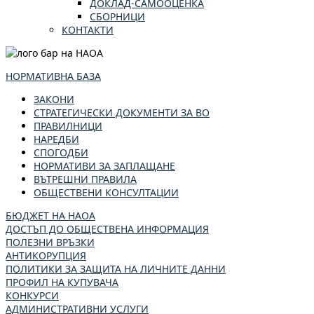
ДОКЛАД-САМООЦЕНКА
СБОРНИЦИ
КОНТАКТИ
НОРМАТИВНА БАЗА
ЗАКОНИ
СТРАТЕГИЧЕСКИ ДОКУМЕНТИ ЗА ВО
ПРАВИЛНИЦИ
НАРЕДБИ
СПОГОДБИ
НОРМАТИВИ ЗА ЗАПЛАЩАНЕ
ВЪТРЕШНИ ПРАВИЛА
ОБЩЕСТВЕНИ КОНСУЛТАЦИИ
БЮДЖЕТ НА НАОА
ДОСТЪП ДО ОБЩЕСТВЕНА ИНФОРМАЦИЯ
ПОЛЕЗНИ ВРЪЗКИ
АНТИКОРУПЦИЯ
ПОЛИТИКИ ЗА ЗАЩИТА НА ЛИЧНИТЕ ДАННИ
ПРОФИЛ НА КУПУВАЧА
КОНКУРСИ
АДМИНИСТРАТИВНИ УСЛУГИ