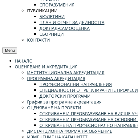
СПОРАЗУМЕНИЯ
ПУБЛИКАЦИИ
БЮЛЕТИНИ
ПЛАН И ОТЧЕТ ЗА ДЕЙНОСТТА
ДОКЛАД-САМООЦЕНКА
СБОРНИЦИ
КОНТАКТИ
Menu
НАЧАЛО
ОЦЕНЯВАНЕ И АКРЕДИТАЦИЯ
ИНСТИТУЦИОНАЛНА АКРЕДИТАЦИЯ
ПРОГРАМНА АКРЕДИТАЦИЯ
ПРОФЕСИОНАЛНИ НАПРАВЛЕНИЯ
СПЕЦИАЛНОСТИ ОТ РЕГУЛИРАНИТЕ ПРОФЕС
ДОКТОРСКИ ПРОГРАМИ
График за програмна акредитация
ОЦЕНЯВАНЕ НА ПРОЕКТИ
ОТКРИВАНЕ И ПРЕОБРАЗУВАНЕ НА ВИСШЕ 
ОТКРИВАНЕ И ПРЕОБРАЗУВАНЕ НА ОСНОВНИ 
ОТКРИВАНЕ НА ПРОФЕСИОНАЛНО НАПРАВЛЕН
ДИСТАНЦИОННА ФОРМА НА ОБУЧЕНИЕ
ИЗМЕНЕНИЕ НА КАПАЦИТЕТ