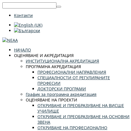
Контакти
НАЧАЛО
ОЦЕНЯВАНЕ И АКРЕДИТАЦИЯ
ИНСТИТУЦИОНАЛНА АКРЕДИТАЦИЯ
ПРОГРАМНА АКРЕДИТАЦИЯ
ПРОФЕСИОНАЛНИ НАПРАВЛЕНИЯ
СПЕЦИАЛНОСТИ ОТ РЕГУЛИРАНИТЕ
ПРОФЕСИИ
ДОКТОРСКИ ПРОГРАМИ
График за програмна акредитация
ОЦЕНЯВАНЕ НА ПРОЕКТИ
ОТКРИВАНЕ И ПРЕОБРАЗУВАНЕ НА ВИСШЕ
УЧИЛИЩЕ
ОТКРИВАНЕ И ПРЕОБРАЗУВАНЕ НА ОСНОВНИ
ЗВЕНА
ОТКРИВАНЕ НА ПРОФЕСИОНАЛНО