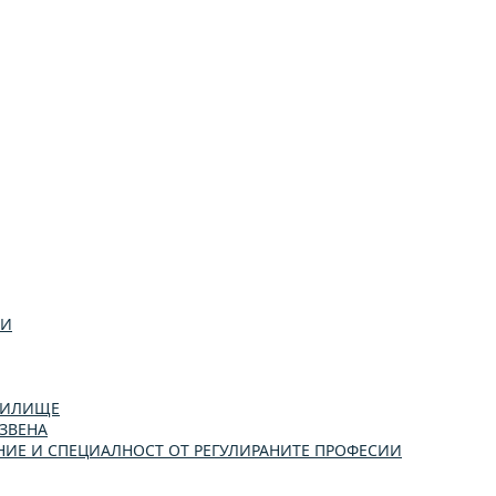
ИИ
УЧИЛИЩЕ
ЗВЕНА
ИЕ И СПЕЦИАЛНОСТ ОТ РЕГУЛИРАНИТЕ ПРОФЕСИИ