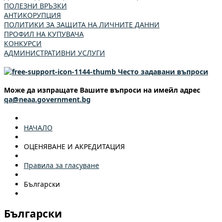
ПОЛЕЗНИ ВРЪЗКИ
АНТИКОРУПЦИЯ
ПОЛИТИКИ ЗА ЗАЩИТА НА ЛИЧНИТЕ ДАННИ
ПРОФИЛ НА КУПУВАЧА
КОНКУРСИ
АДМИНИСТРАТИВНИ УСЛУГИ
Често задавани въпроси
Може да изпращате Вашите въпроси на имейл адрес
qa@neaa.government.bg
НАЧАЛО
ОЦЕНЯВАНЕ И АКРЕДИТАЦИЯ
Правила за гласуване
Български
Български