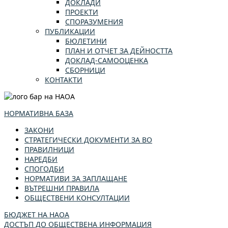
ДОКЛАДИ
ПРОЕКТИ
СПОРАЗУМЕНИЯ
ПУБЛИКАЦИИ
БЮЛЕТИНИ
ПЛАН И ОТЧЕТ ЗА ДЕЙНОСТТА
ДОКЛАД-САМООЦЕНКА
СБОРНИЦИ
КОНТАКТИ
НОРМАТИВНА БАЗА
ЗАКОНИ
СТРАТЕГИЧЕСКИ ДОКУМЕНТИ ЗА ВО
ПРАВИЛНИЦИ
НАРЕДБИ
СПОГОДБИ
НОРМАТИВИ ЗА ЗАПЛАЩАНЕ
ВЪТРЕШНИ ПРАВИЛА
ОБЩЕСТВЕНИ КОНСУЛТАЦИИ
БЮДЖЕТ НА НАОА
ДОСТЪП ДО ОБЩЕСТВЕНА ИНФОРМАЦИЯ