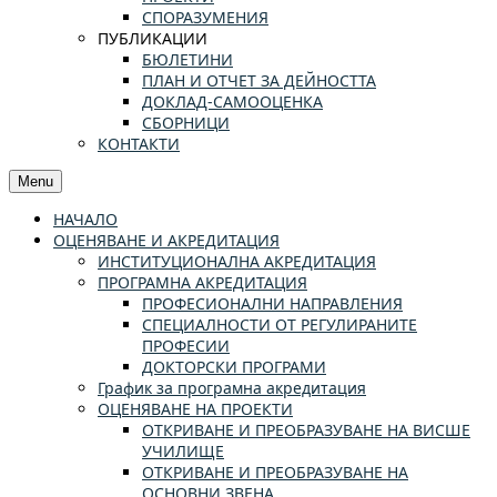
СПОРАЗУМЕНИЯ
ПУБЛИКАЦИИ
БЮЛЕТИНИ
ПЛАН И ОТЧЕТ ЗА ДЕЙНОСТТА
ДОКЛАД-САМООЦЕНКА
СБОРНИЦИ
КОНТАКТИ
Menu
НАЧАЛО
ОЦЕНЯВАНЕ И АКРЕДИТАЦИЯ
ИНСТИТУЦИОНАЛНА АКРЕДИТАЦИЯ
ПРОГРАМНА АКРЕДИТАЦИЯ
ПРОФЕСИОНАЛНИ НАПРАВЛЕНИЯ
СПЕЦИАЛНОСТИ ОТ РЕГУЛИРАНИТЕ
ПРОФЕСИИ
ДОКТОРСКИ ПРОГРАМИ
График за програмна акредитация
ОЦЕНЯВАНЕ НА ПРОЕКТИ
ОТКРИВАНЕ И ПРЕОБРАЗУВАНЕ НА ВИСШЕ
УЧИЛИЩЕ
ОТКРИВАНЕ И ПРЕОБРАЗУВАНЕ НА
ОСНОВНИ ЗВЕНА