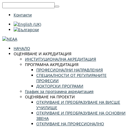
Контакти
НАЧАЛО
ОЦЕНЯВАНЕ И АКРЕДИТАЦИЯ
ИНСТИТУЦИОНАЛНА АКРЕДИТАЦИЯ
ПРОГРАМНА АКРЕДИТАЦИЯ
ПРОФЕСИОНАЛНИ НАПРАВЛЕНИЯ
СПЕЦИАЛНОСТИ ОТ РЕГУЛИРАНИТЕ
ПРОФЕСИИ
ДОКТОРСКИ ПРОГРАМИ
График за програмна акредитация
ОЦЕНЯВАНЕ НА ПРОЕКТИ
ОТКРИВАНЕ И ПРЕОБРАЗУВАНЕ НА ВИСШЕ
УЧИЛИЩЕ
ОТКРИВАНЕ И ПРЕОБРАЗУВАНЕ НА ОСНОВНИ
ЗВЕНА
ОТКРИВАНЕ НА ПРОФЕСИОНАЛНО